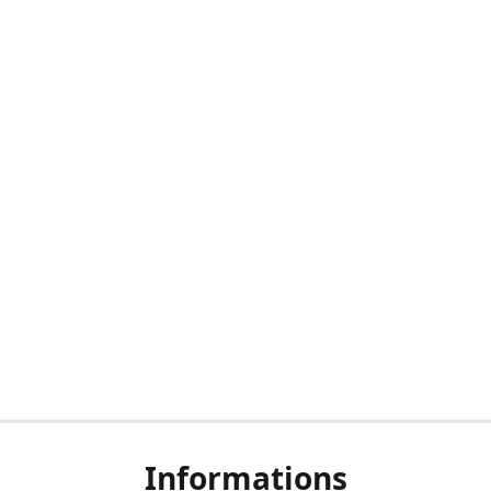
Informations