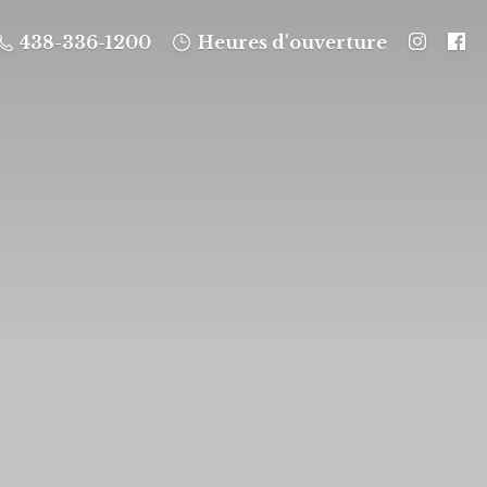
438-336-1200
Heures d'ouverture