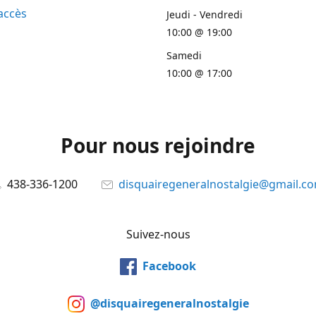
accès
Jeudi - Vendredi
10:00 @ 19:00
Samedi
10:00 @ 17:00
Pour nous rejoindre
438-336-1200
disquairegeneralnostalgie@gmail.c
Suivez-nous
Facebook
@disquairegeneralnostalgie