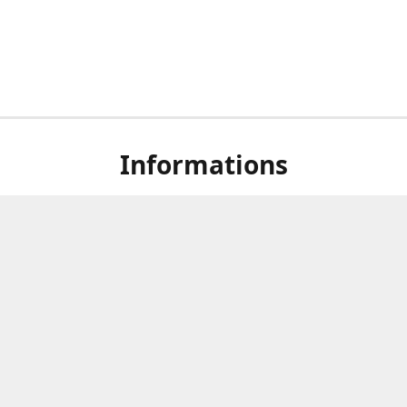
Informations