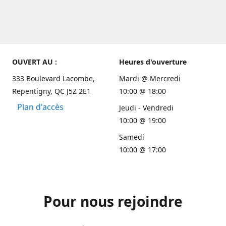
OUVERT AU :
Heures d'ouverture
333 Boulevard Lacombe,
Mardi @ Mercredi
Repentigny, QC J5Z 2E1
10:00 @ 18:00
Plan d'accès
Jeudi - Vendredi
10:00 @ 19:00
Samedi
10:00 @ 17:00
Pour nous rejoindre