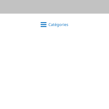
Catégories