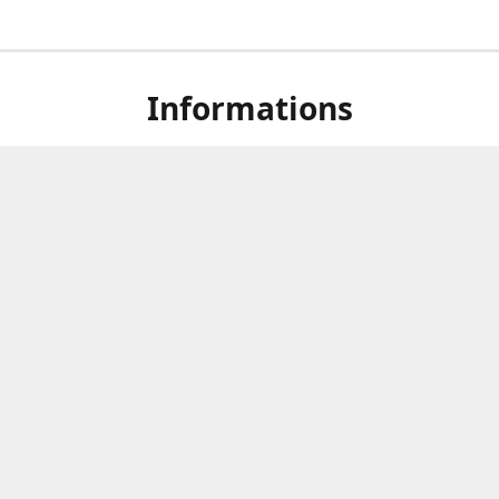
Informations