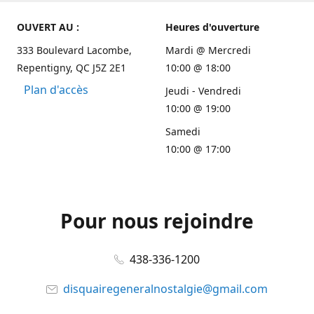
OUVERT AU :
Heures d'ouverture
333 Boulevard Lacombe,
Mardi @ Mercredi
Repentigny, QC J5Z 2E1
10:00 @ 18:00
Plan d'accès
Jeudi - Vendredi
10:00 @ 19:00
Samedi
10:00 @ 17:00
Pour nous rejoindre
438-336-1200
disquairegeneralnostalgie@gmail.com