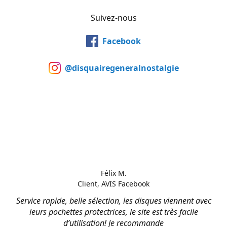
Suivez-nous
Facebook
@disquairegeneralnostalgie
Félix M.
Client, AVIS Facebook
Service rapide, belle sélection, les disques viennent avec
leurs pochettes protectrices, le site est très facile
d’utilisation! Je recommande