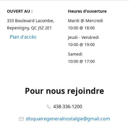
OUVERT AU :
Heures d'ouverture
333 Boulevard Lacombe,
Mardi @ Mercredi
Repentigny, QC J5Z 2E1
10:00 @ 18:00
Plan d'accès
Jeudi - Vendredi
10:00 @ 19:00
Samedi
10:00 @ 17:00
Pour nous rejoindre
438-336-1200
disquairegeneralnostalgie@gmail.com