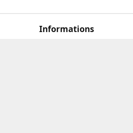
Informations