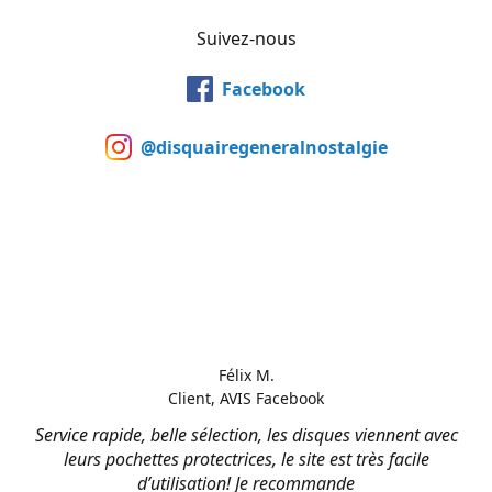
Suivez-nous
Facebook
@disquairegeneralnostalgie
Félix M.
Client, AVIS Facebook
Service rapide, belle sélection, les disques viennent avec
leurs pochettes protectrices, le site est très facile
d’utilisation! Je recommande