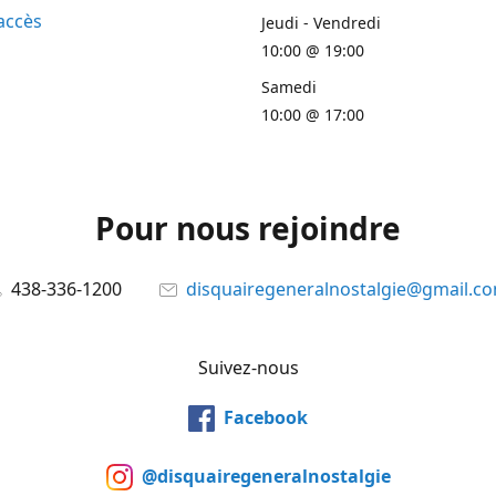
accès
Jeudi - Vendredi
10:00 @ 19:00
Samedi
10:00 @ 17:00
Pour nous rejoindre
438-336-1200
disquairegeneralnostalgie@gmail.c
Suivez-nous
Facebook
@disquairegeneralnostalgie