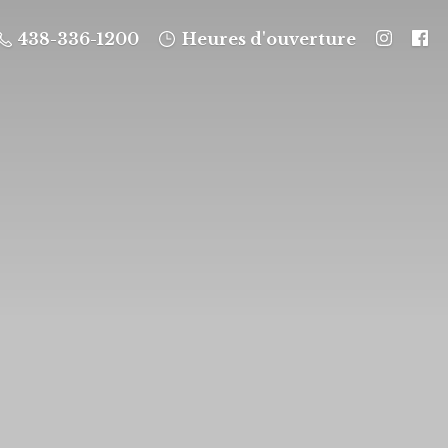
438-336-1200
Heures d'ouverture