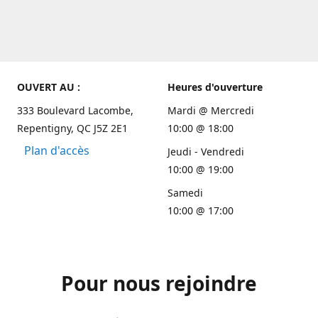
OUVERT AU :
Heures d'ouverture
333 Boulevard Lacombe,
Mardi @ Mercredi
Repentigny, QC J5Z 2E1
10:00 @ 18:00
Plan d'accès
Jeudi - Vendredi
10:00 @ 19:00
Samedi
10:00 @ 17:00
Pour nous rejoindre