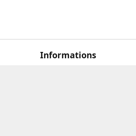
Informations