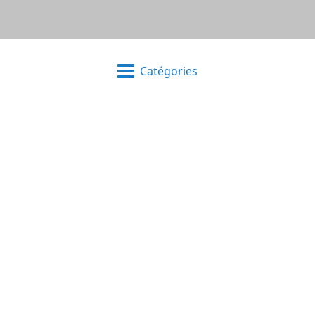
Catégories