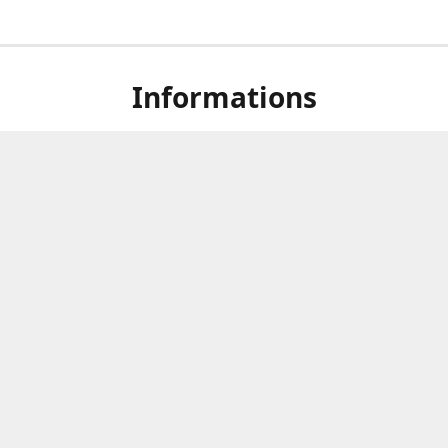
Informations