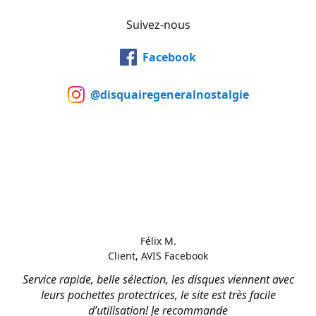
Suivez-nous
Facebook
@disquairegeneralnostalgie
Félix M.
Client, AVIS Facebook
Service rapide, belle sélection, les disques viennent avec
leurs pochettes protectrices, le site est très facile
d’utilisation! Je recommande