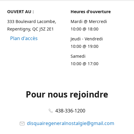
OUVERT AU :
Heures d'ouverture
333 Boulevard Lacombe,
Mardi @ Mercredi
Repentigny, QC J5Z 2E1
10:00 @ 18:00
Plan d'accès
Jeudi - Vendredi
10:00 @ 19:00
Samedi
10:00 @ 17:00
Pour nous rejoindre
438-336-1200
disquairegeneralnostalgie@gmail.com