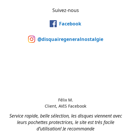
Suivez-nous
Facebook
@disquairegeneralnostalgie
Félix M.
Client, AVIS Facebook
Service rapide, belle sélection, les disques viennent avec
leurs pochettes protectrices, le site est très facile
d’utilisation! Je recommande