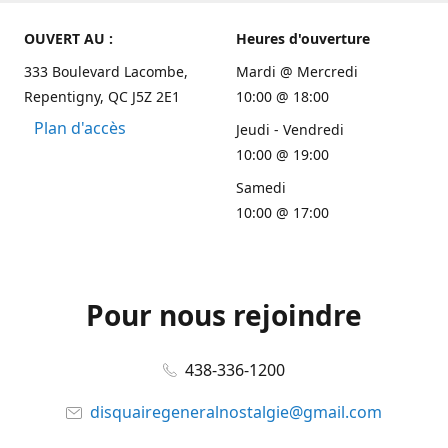
OUVERT AU :
Heures d'ouverture
333 Boulevard Lacombe,
Mardi @ Mercredi
Repentigny, QC J5Z 2E1
10:00 @ 18:00
Plan d'accès
Jeudi - Vendredi
10:00 @ 19:00
Samedi
10:00 @ 17:00
Pour nous rejoindre
438-336-1200
disquairegeneralnostalgie@gmail.com