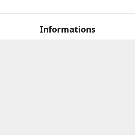
Informations