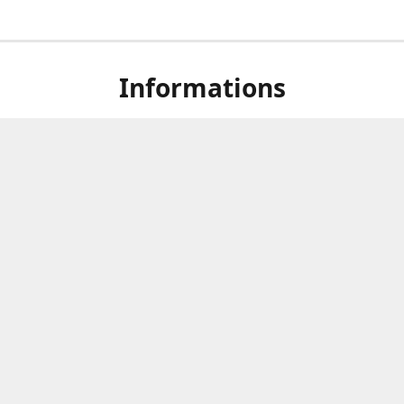
Informations