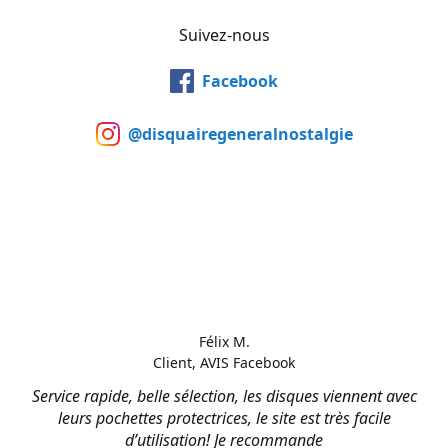
Suivez-nous
Facebook
@disquairegeneralnostalgie
Félix M.
Client, AVIS Facebook
Service rapide, belle sélection, les disques viennent avec
leurs pochettes protectrices, le site est très facile
d’utilisation! Je recommande