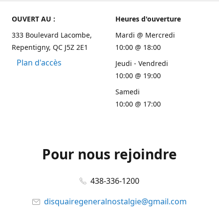
OUVERT AU :
Heures d'ouverture
333 Boulevard Lacombe,
Mardi @ Mercredi
Repentigny, QC J5Z 2E1
10:00 @ 18:00
Plan d'accès
Jeudi - Vendredi
10:00 @ 19:00
Samedi
10:00 @ 17:00
Pour nous rejoindre
438-336-1200
disquairegeneralnostalgie@gmail.com