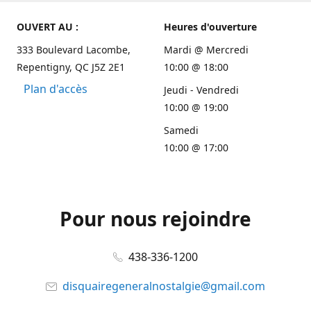
OUVERT AU :
Heures d'ouverture
333 Boulevard Lacombe,
Mardi @ Mercredi
Repentigny, QC J5Z 2E1
10:00 @ 18:00
Plan d'accès
Jeudi - Vendredi
10:00 @ 19:00
Samedi
10:00 @ 17:00
Pour nous rejoindre
438-336-1200
disquairegeneralnostalgie@gmail.com