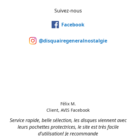
Suivez-nous
Facebook
@disquairegeneralnostalgie
Félix M.
Client, AVIS Facebook
Service rapide, belle sélection, les disques viennent avec
leurs pochettes protectrices, le site est très facile
d’utilisation! Je recommande