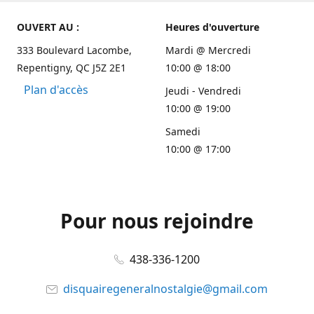
OUVERT AU :
Heures d'ouverture
333 Boulevard Lacombe,
Mardi @ Mercredi
Repentigny, QC J5Z 2E1
10:00 @ 18:00
Plan d'accès
Jeudi - Vendredi
10:00 @ 19:00
Samedi
10:00 @ 17:00
Pour nous rejoindre
438-336-1200
disquairegeneralnostalgie@gmail.com