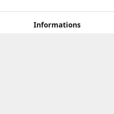
Informations