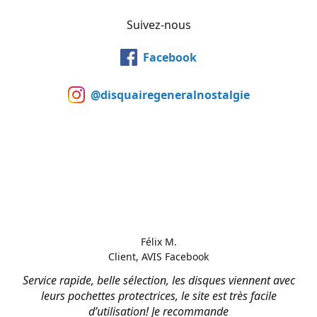
Suivez-nous
Facebook
@disquairegeneralnostalgie
Félix M.
Client, AVIS Facebook
Service rapide, belle sélection, les disques viennent avec
leurs pochettes protectrices, le site est très facile
d’utilisation! Je recommande