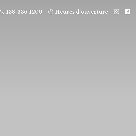
438-336-1200
Heures d'ouverture