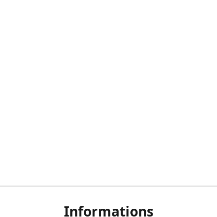
Informations