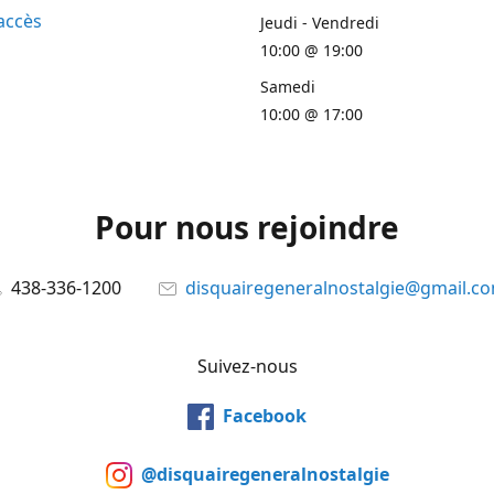
accès
Jeudi - Vendredi
10:00 @ 19:00
Samedi
10:00 @ 17:00
Pour nous rejoindre
438-336-1200
disquairegeneralnostalgie@gmail.c
Suivez-nous
Facebook
@disquairegeneralnostalgie