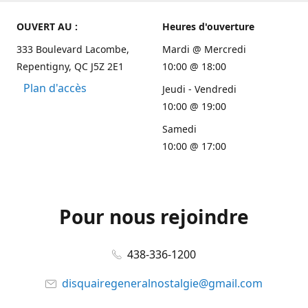
OUVERT AU :
Heures d'ouverture
333 Boulevard Lacombe,
Mardi @ Mercredi
Repentigny, QC J5Z 2E1
10:00 @ 18:00
Plan d'accès
Jeudi - Vendredi
10:00 @ 19:00
Samedi
10:00 @ 17:00
Pour nous rejoindre
438-336-1200
disquairegeneralnostalgie@gmail.com