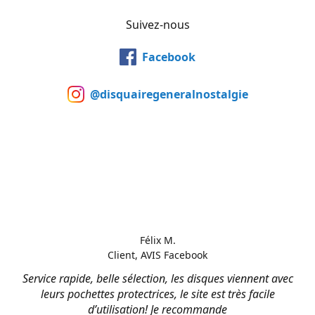
Suivez-nous
Facebook
@disquairegeneralnostalgie
Félix M.
Client, AVIS Facebook
Service rapide, belle sélection, les disques viennent avec
leurs pochettes protectrices, le site est très facile
d’utilisation! Je recommande