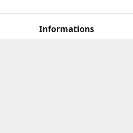
Informations