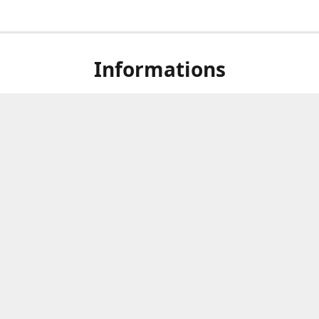
Informations