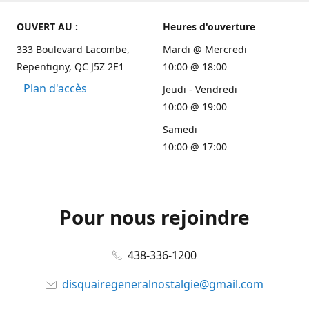
OUVERT AU :
Heures d'ouverture
333 Boulevard Lacombe,
Mardi @ Mercredi
Repentigny, QC J5Z 2E1
10:00 @ 18:00
Plan d'accès
Jeudi - Vendredi
10:00 @ 19:00
Samedi
10:00 @ 17:00
Pour nous rejoindre
438-336-1200
disquairegeneralnostalgie@gmail.com