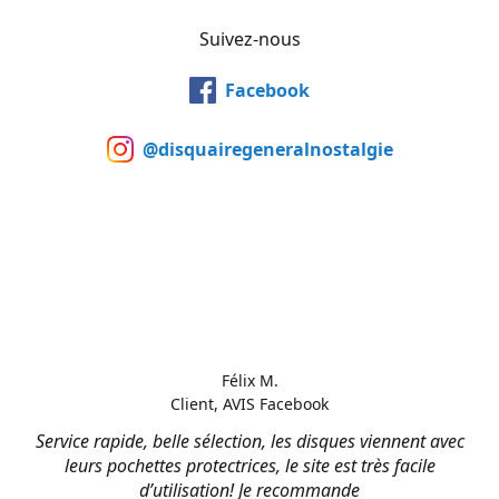
Suivez-nous
Facebook
@disquairegeneralnostalgie
Félix M.
Client, AVIS Facebook
Service rapide, belle sélection, les disques viennent avec
leurs pochettes protectrices, le site est très facile
d’utilisation! Je recommande