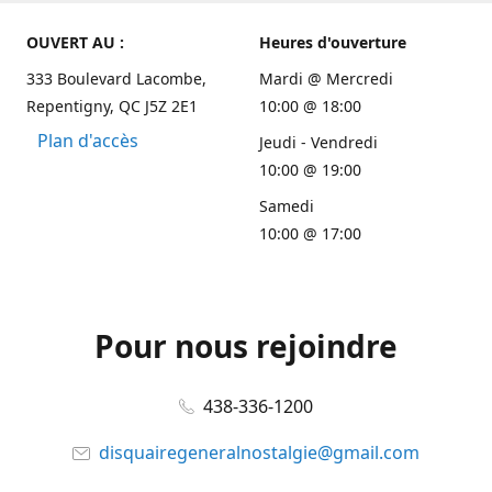
OUVERT AU :
Heures d'ouverture
333 Boulevard Lacombe,
Mardi @ Mercredi
Repentigny, QC J5Z 2E1
10:00 @ 18:00
Plan d'accès
Jeudi - Vendredi
10:00 @ 19:00
Samedi
10:00 @ 17:00
Pour nous rejoindre
438-336-1200
disquairegeneralnostalgie@gmail.com