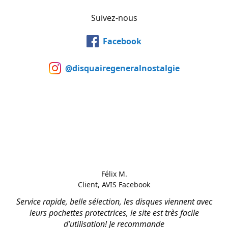
Suivez-nous
Facebook
@disquairegeneralnostalgie
Félix M.
Client, AVIS Facebook
Service rapide, belle sélection, les disques viennent avec
leurs pochettes protectrices, le site est très facile
d’utilisation! Je recommande