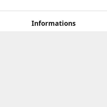
Informations