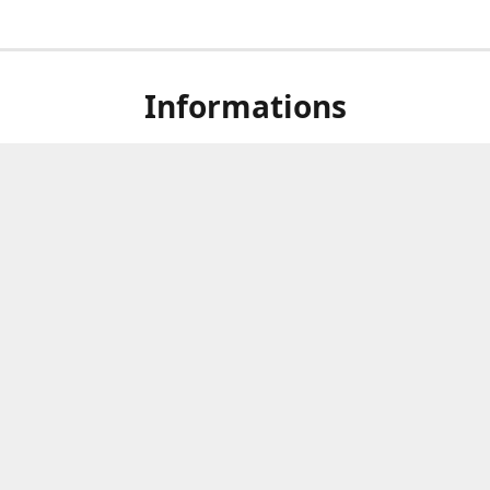
Informations