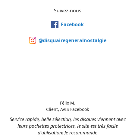
Suivez-nous
Facebook
@disquairegeneralnostalgie
Félix M.
Client, AVIS Facebook
Service rapide, belle sélection, les disques viennent avec
leurs pochettes protectrices, le site est très facile
d’utilisation! Je recommande