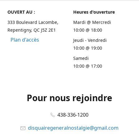
OUVERT AU :
Heures d'ouverture
333 Boulevard Lacombe,
Mardi @ Mercredi
Repentigny, QC J5Z 2E1
10:00 @ 18:00
Plan d'accès
Jeudi - Vendredi
10:00 @ 19:00
Samedi
10:00 @ 17:00
Pour nous rejoindre
438-336-1200
disquairegeneralnostalgie@gmail.com