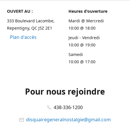
OUVERT AU :
Heures d'ouverture
333 Boulevard Lacombe,
Mardi @ Mercredi
Repentigny, QC J5Z 2E1
10:00 @ 18:00
Plan d'accès
Jeudi - Vendredi
10:00 @ 19:00
Samedi
10:00 @ 17:00
Pour nous rejoindre
438-336-1200
disquairegeneralnostalgie@gmail.com