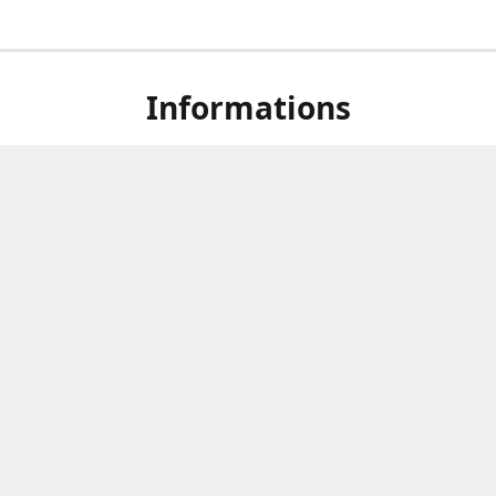
Informations