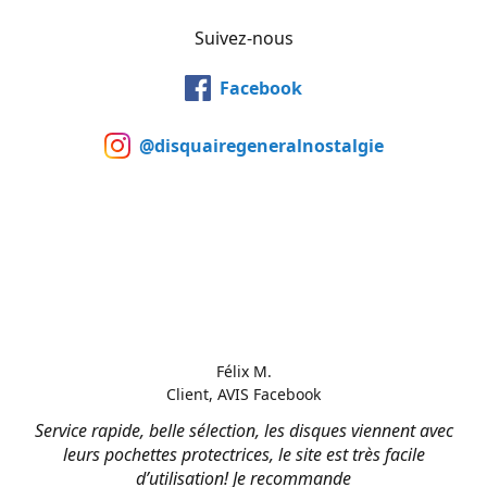
Suivez-nous
Facebook
@disquairegeneralnostalgie
Félix M.
Client, AVIS Facebook
Service rapide, belle sélection, les disques viennent avec
leurs pochettes protectrices, le site est très facile
d’utilisation! Je recommande