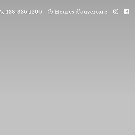
438-336-1200
Heures d'ouverture