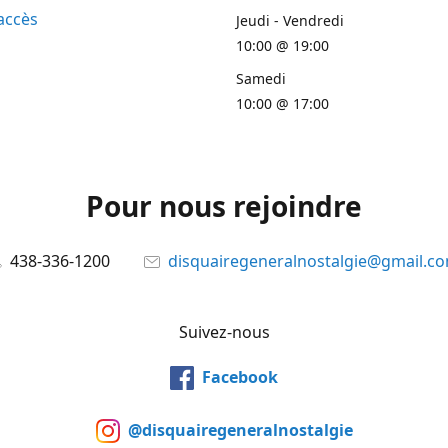
accès
Jeudi - Vendredi
10:00 @ 19:00
Samedi
10:00 @ 17:00
Pour nous rejoindre
438-336-1200
disquairegeneralnostalgie@gmail.c
Suivez-nous
Facebook
@disquairegeneralnostalgie