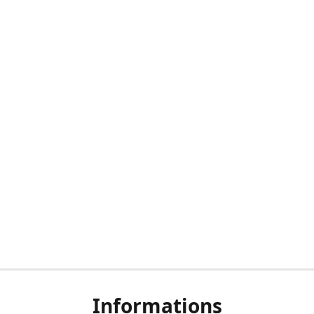
Informations