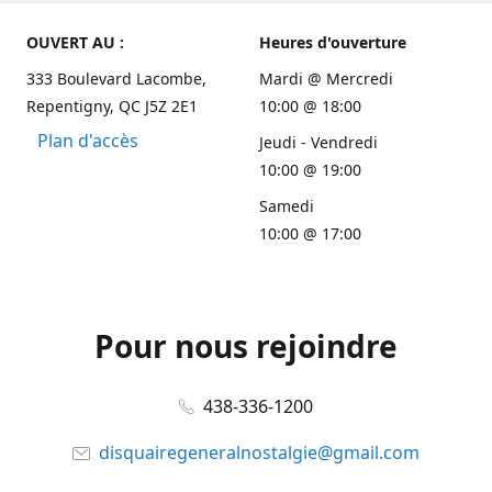
OUVERT AU :
Heures d'ouverture
333 Boulevard Lacombe,
Mardi @ Mercredi
Repentigny, QC J5Z 2E1
10:00 @ 18:00
Plan d'accès
Jeudi - Vendredi
10:00 @ 19:00
Samedi
10:00 @ 17:00
Pour nous rejoindre
438-336-1200
disquairegeneralnostalgie@gmail.com