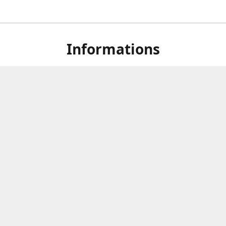
Informations