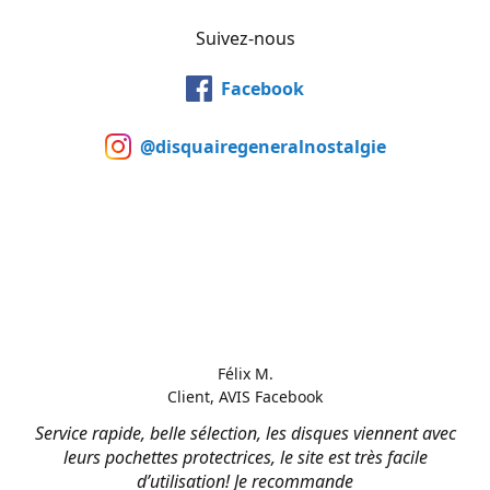
Suivez-nous
Facebook
@disquairegeneralnostalgie
Félix M.
Client, AVIS Facebook
Service rapide, belle sélection, les disques viennent avec
leurs pochettes protectrices, le site est très facile
d’utilisation! Je recommande