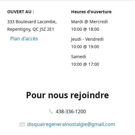
OUVERT AU :
Heures d'ouverture
333 Boulevard Lacombe,
Mardi @ Mercredi
Repentigny, QC J5Z 2E1
10:00 @ 18:00
Plan d'accès
Jeudi - Vendredi
10:00 @ 19:00
Samedi
10:00 @ 17:00
Pour nous rejoindre
438-336-1200
disquairegeneralnostalgie@gmail.com