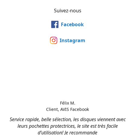
Suivez-nous
Facebook
Instagram
Félix M.
Client, AVIS Facebook
Service rapide, belle sélection, les disques viennent avec
leurs pochettes protectrices, le site est très facile
d’utilisation! Je recommande