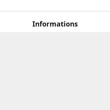
Informations