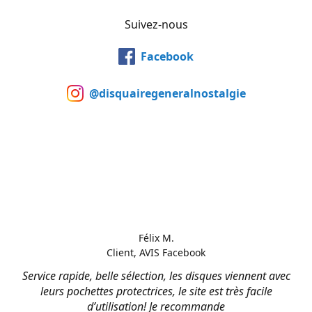
Suivez-nous
Facebook
@disquairegeneralnostalgie
Félix M.
Client, AVIS Facebook
Service rapide, belle sélection, les disques viennent avec
leurs pochettes protectrices, le site est très facile
d’utilisation! Je recommande