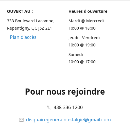
OUVERT AU :
Heures d'ouverture
333 Boulevard Lacombe,
Mardi @ Mercredi
Repentigny, QC J5Z 2E1
10:00 @ 18:00
Plan d'accès
Jeudi - Vendredi
10:00 @ 19:00
Samedi
10:00 @ 17:00
Pour nous rejoindre
438-336-1200
disquairegeneralnostalgie@gmail.com