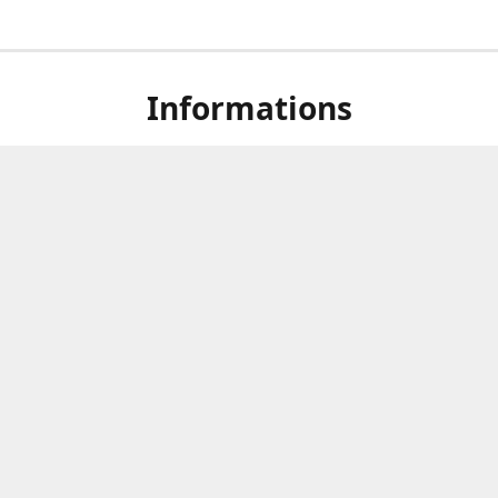
Informations