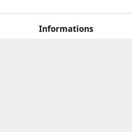
Informations