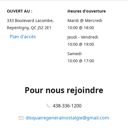
OUVERT AU :
Heures d'ouverture
333 Boulevard Lacombe,
Mardi @ Mercredi
Repentigny, QC J5Z 2E1
10:00 @ 18:00
Plan d'accès
Jeudi - Vendredi
10:00 @ 19:00
Samedi
10:00 @ 17:00
Pour nous rejoindre
438-336-1200
disquairegeneralnostalgie@gmail.com