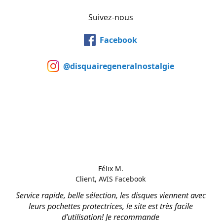
Suivez-nous
Facebook
@disquairegeneralnostalgie
Félix M.
Client, AVIS Facebook
Service rapide, belle sélection, les disques viennent avec
leurs pochettes protectrices, le site est très facile
d’utilisation! Je recommande