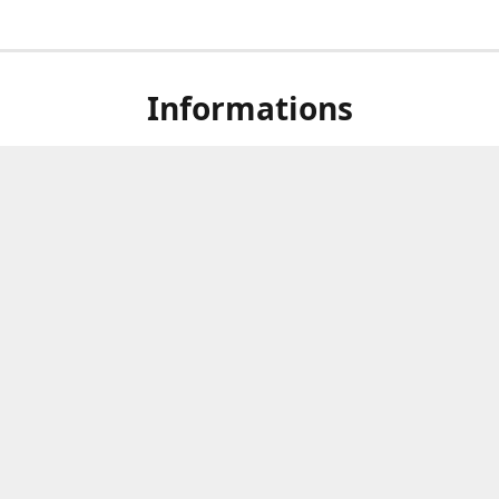
Informations