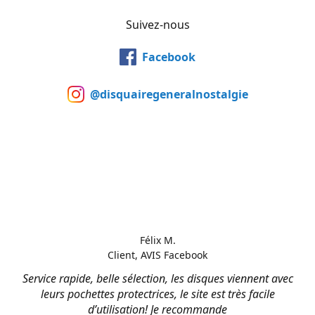
Suivez-nous
Facebook
@disquairegeneralnostalgie
Félix M.
Client, AVIS Facebook
Service rapide, belle sélection, les disques viennent avec
leurs pochettes protectrices, le site est très facile
d’utilisation! Je recommande