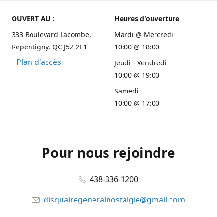
OUVERT AU :
Heures d'ouverture
333 Boulevard Lacombe,
Mardi @ Mercredi
Repentigny, QC J5Z 2E1
10:00 @ 18:00
Plan d'accès
Jeudi - Vendredi
10:00 @ 19:00
Samedi
10:00 @ 17:00
Pour nous rejoindre
438-336-1200
disquairegeneralnostalgie@gmail.com