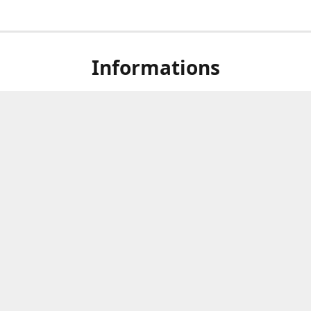
Informations