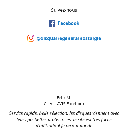
Suivez-nous
Facebook
@disquairegeneralnostalgie
Félix M.
Client, AVIS Facebook
Service rapide, belle sélection, les disques viennent avec
leurs pochettes protectrices, le site est très facile
d’utilisation! Je recommande