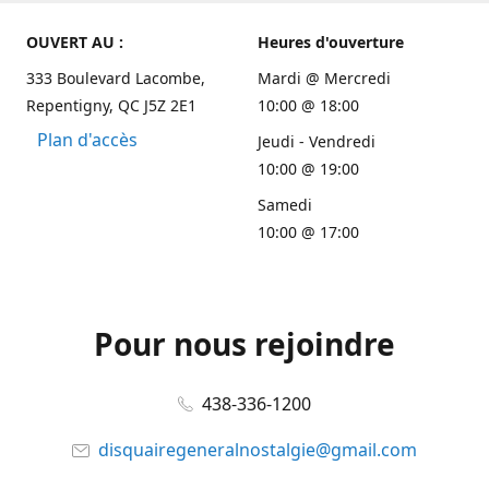
OUVERT AU :
Heures d'ouverture
333 Boulevard Lacombe,
Mardi @ Mercredi
Repentigny, QC J5Z 2E1
10:00 @ 18:00
Plan d'accès
Jeudi - Vendredi
10:00 @ 19:00
Samedi
10:00 @ 17:00
Pour nous rejoindre
438-336-1200
disquairegeneralnostalgie@gmail.com