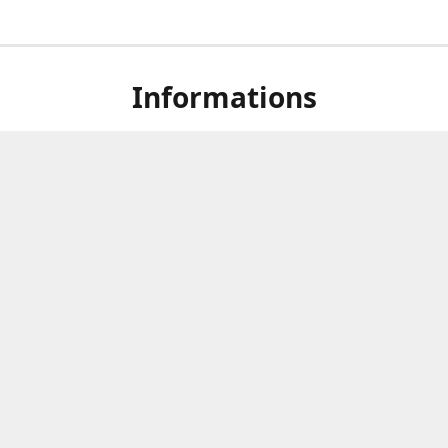
Informations