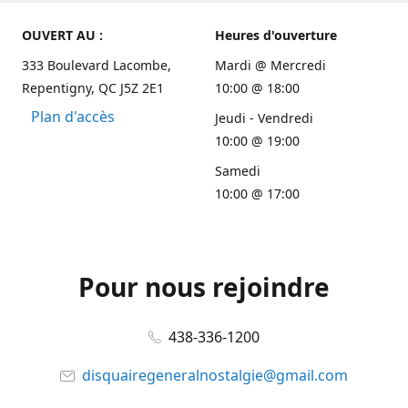
OUVERT AU :
Heures d'ouverture
333 Boulevard Lacombe,
Mardi @ Mercredi
Repentigny, QC J5Z 2E1
10:00 @ 18:00
Plan d'accès
Jeudi - Vendredi
10:00 @ 19:00
Samedi
10:00 @ 17:00
Pour nous rejoindre
438-336-1200
disquairegeneralnostalgie@gmail.com