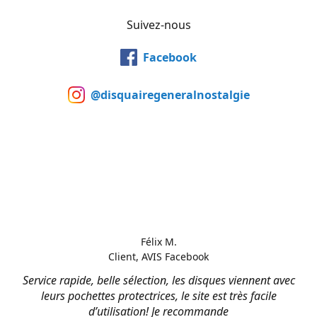
Suivez-nous
Facebook
@disquairegeneralnostalgie
Félix M.
Client, AVIS Facebook
Service rapide, belle sélection, les disques viennent avec
leurs pochettes protectrices, le site est très facile
d’utilisation! Je recommande