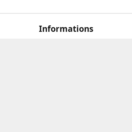
Informations