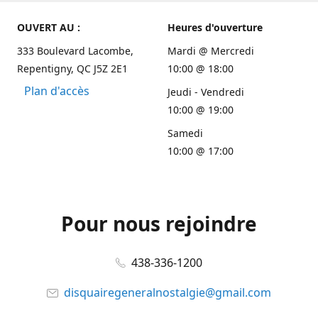
OUVERT AU :
Heures d'ouverture
333 Boulevard Lacombe,
Mardi @ Mercredi
Repentigny, QC J5Z 2E1
10:00 @ 18:00
Plan d'accès
Jeudi - Vendredi
10:00 @ 19:00
Samedi
10:00 @ 17:00
Pour nous rejoindre
438-336-1200
disquairegeneralnostalgie@gmail.com