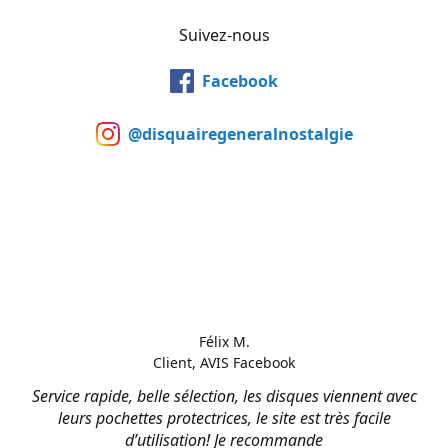
Suivez-nous
Facebook
@disquairegeneralnostalgie
Félix M.
Client, AVIS Facebook
Service rapide, belle sélection, les disques viennent avec
leurs pochettes protectrices, le site est très facile
d’utilisation! Je recommande