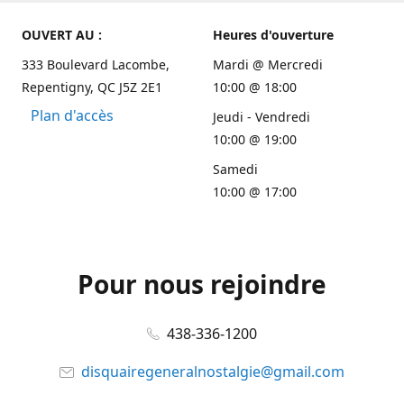
OUVERT AU :
Heures d'ouverture
333 Boulevard Lacombe,
Mardi @ Mercredi
Repentigny, QC J5Z 2E1
10:00 @ 18:00
Plan d'accès
Jeudi - Vendredi
10:00 @ 19:00
Samedi
10:00 @ 17:00
Pour nous rejoindre
438-336-1200
disquairegeneralnostalgie@gmail.com