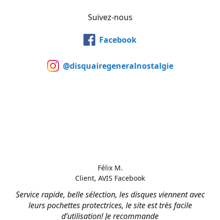
Suivez-nous
Facebook
@disquairegeneralnostalgie
Félix M.
Client, AVIS Facebook
Service rapide, belle sélection, les disques viennent avec
leurs pochettes protectrices, le site est très facile
d’utilisation! Je recommande