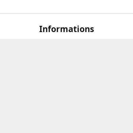
Informations