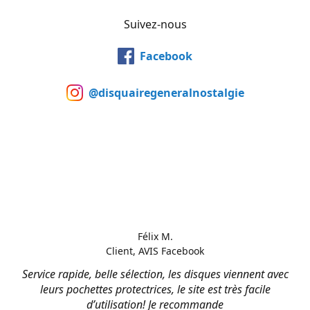
Suivez-nous
Facebook
@disquairegeneralnostalgie
Félix M.
Client, AVIS Facebook
Service rapide, belle sélection, les disques viennent avec
leurs pochettes protectrices, le site est très facile
d’utilisation! Je recommande