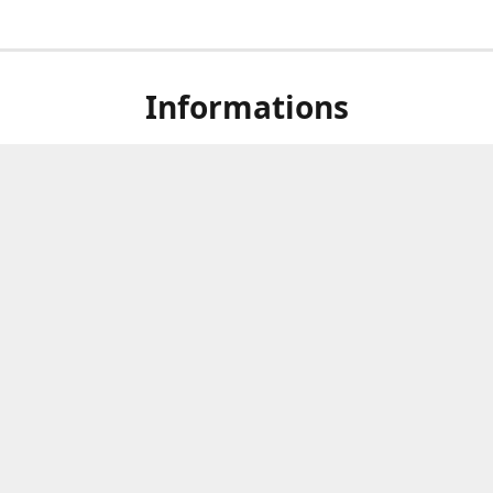
Informations