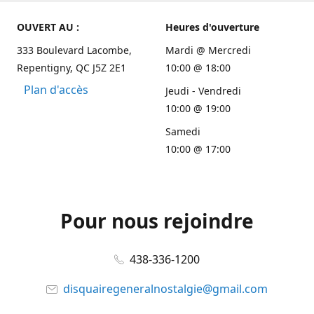
OUVERT AU :
Heures d'ouverture
333 Boulevard Lacombe,
Mardi @ Mercredi
Repentigny, QC J5Z 2E1
10:00 @ 18:00
Plan d'accès
Jeudi - Vendredi
10:00 @ 19:00
Samedi
10:00 @ 17:00
Pour nous rejoindre
438-336-1200
disquairegeneralnostalgie@gmail.com