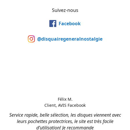
Suivez-nous
Facebook
@disquairegeneralnostalgie
Félix M.
Client, AVIS Facebook
Service rapide, belle sélection, les disques viennent avec
leurs pochettes protectrices, le site est très facile
d’utilisation! Je recommande