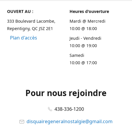
OUVERT AU :
Heures d'ouverture
333 Boulevard Lacombe,
Mardi @ Mercredi
Repentigny, QC J5Z 2E1
10:00 @ 18:00
Plan d'accès
Jeudi - Vendredi
10:00 @ 19:00
Samedi
10:00 @ 17:00
Pour nous rejoindre
438-336-1200
disquairegeneralnostalgie@gmail.com