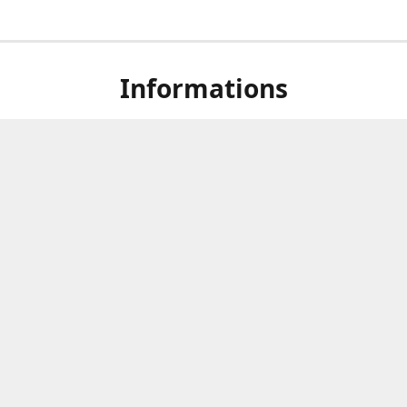
Informations