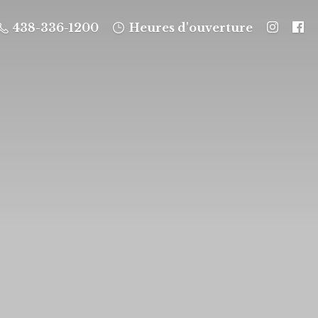
438-336-1200
Heures d'ouverture