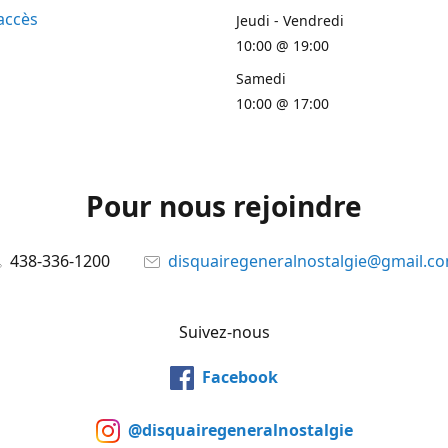
accès
Jeudi - Vendredi
10:00 @ 19:00
Samedi
10:00 @ 17:00
Pour nous rejoindre
438-336-1200
disquairegeneralnostalgie@gmail.c
Suivez-nous
Facebook
@disquairegeneralnostalgie