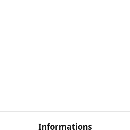
Informations