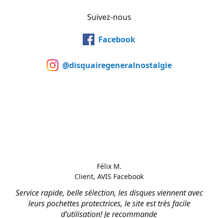
Suivez-nous
Facebook
@disquairegeneralnostalgie
Félix M.
Client, AVIS Facebook
Service rapide, belle sélection, les disques viennent avec
leurs pochettes protectrices, le site est très facile
d’utilisation! Je recommande