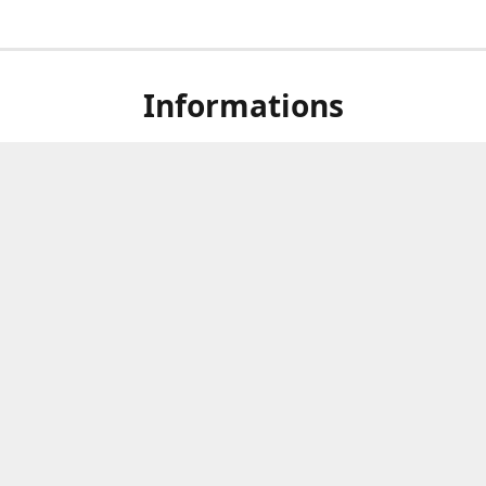
Informations