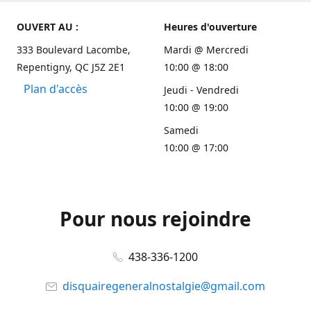
OUVERT AU :
Heures d'ouverture
333 Boulevard Lacombe,
Mardi @ Mercredi
Repentigny, QC J5Z 2E1
10:00 @ 18:00
Plan d'accès
Jeudi - Vendredi
10:00 @ 19:00
Samedi
10:00 @ 17:00
Pour nous rejoindre
438-336-1200
disquairegeneralnostalgie@gmail.com