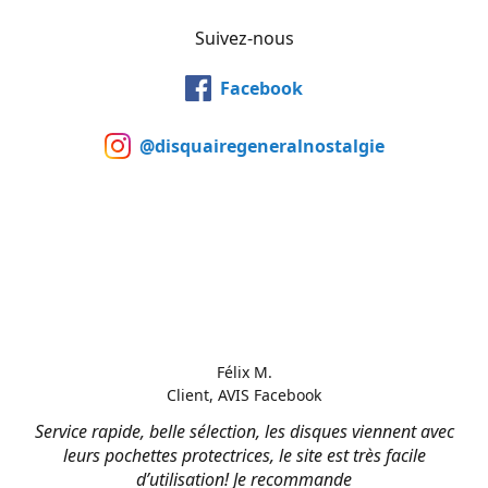
Suivez-nous
Facebook
@disquairegeneralnostalgie
Félix M.
Client, AVIS Facebook
Service rapide, belle sélection, les disques viennent avec
leurs pochettes protectrices, le site est très facile
d’utilisation! Je recommande