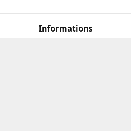
Informations