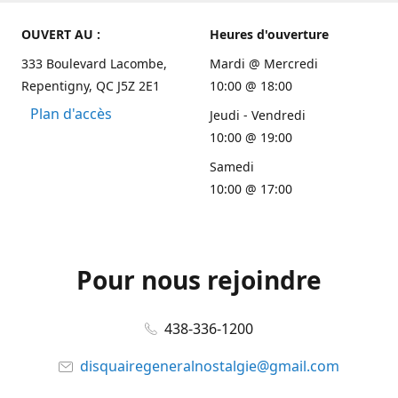
OUVERT AU :
Heures d'ouverture
333 Boulevard Lacombe,
Mardi @ Mercredi
Repentigny, QC J5Z 2E1
10:00 @ 18:00
Plan d'accès
Jeudi - Vendredi
10:00 @ 19:00
Samedi
10:00 @ 17:00
Pour nous rejoindre
438-336-1200
disquairegeneralnostalgie@gmail.com