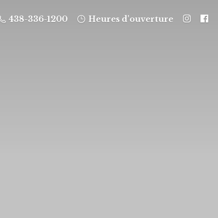
438-336-1200
Heures d'ouverture