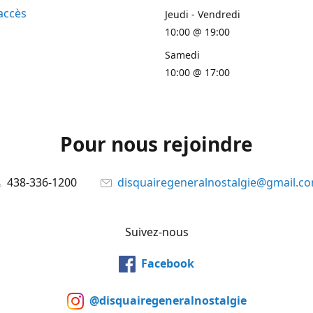
accès
Jeudi - Vendredi
10:00 @ 19:00
Samedi
10:00 @ 17:00
Pour nous rejoindre
438-336-1200
disquairegeneralnostalgie@gmail.c
Suivez-nous
Facebook
@disquairegeneralnostalgie