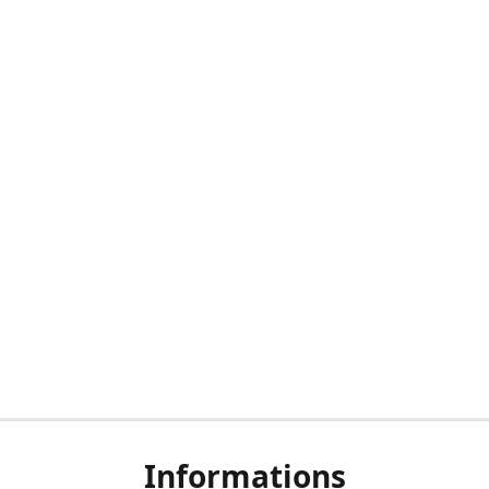
Informations