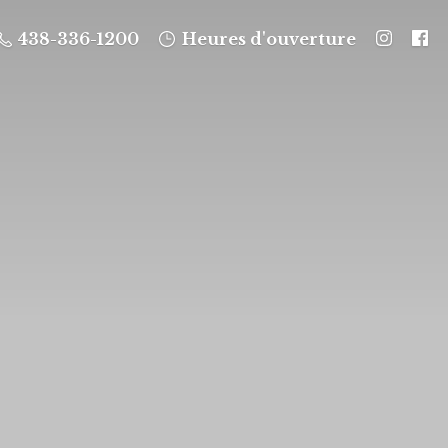
438-336-1200
Heures d'ouverture