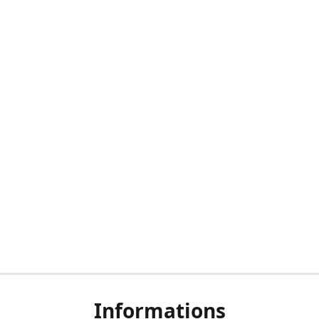
Informations