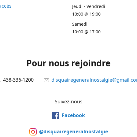
accès
Jeudi - Vendredi
10:00 @ 19:00
Samedi
10:00 @ 17:00
Pour nous rejoindre
438-336-1200
disquairegeneralnostalgie@gmail.c
Suivez-nous
Facebook
@disquairegeneralnostalgie