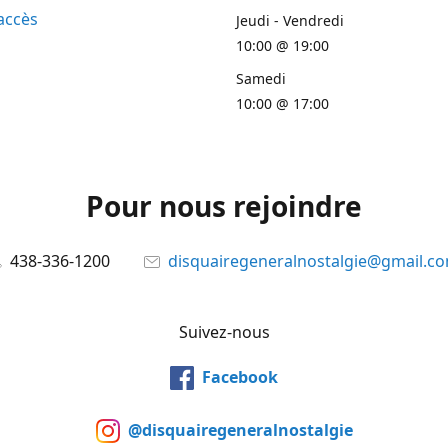
accès
Jeudi - Vendredi
10:00 @ 19:00
Samedi
10:00 @ 17:00
Pour nous rejoindre
438-336-1200
disquairegeneralnostalgie@gmail.c
Suivez-nous
Facebook
@disquairegeneralnostalgie