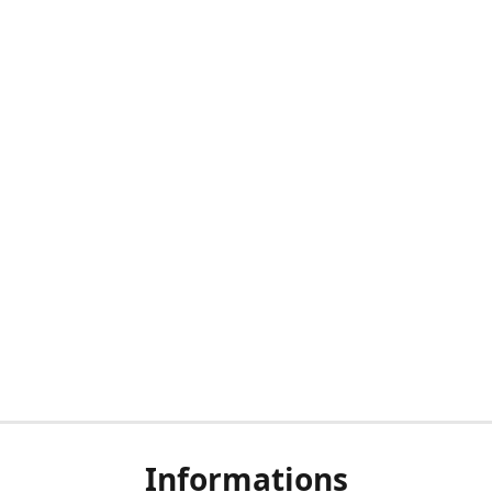
Informations