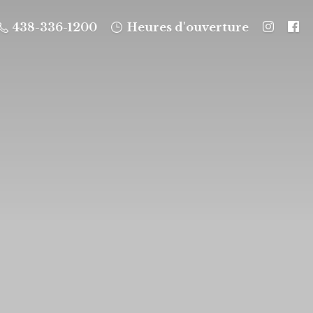
438-336-1200
Heures d'ouverture