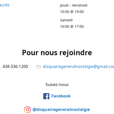
accès
Jeudi - Vendredi
10:00 @ 19:00
Samedi
10:00 @ 17:00
Pour nous rejoindre
438-336-1200
disquairegeneralnostalgie@gmail.c
Suivez-nous
Facebook
@disquairegeneralnostalgie