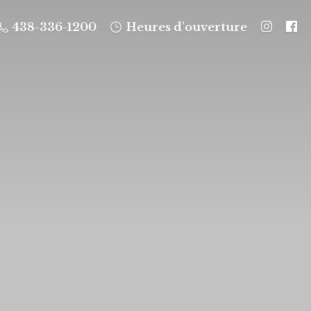
438-336-1200
Heures d'ouverture