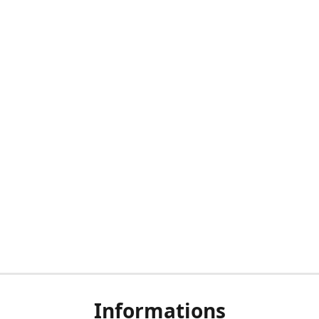
Informations