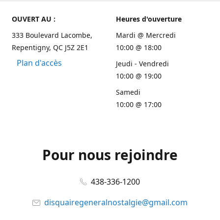
OUVERT AU :
Heures d'ouverture
333 Boulevard Lacombe,
Mardi @ Mercredi
Repentigny, QC J5Z 2E1
10:00 @ 18:00
Plan d'accès
Jeudi - Vendredi
10:00 @ 19:00
Samedi
10:00 @ 17:00
Pour nous rejoindre
438-336-1200
disquairegeneralnostalgie@gmail.com