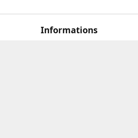
Informations