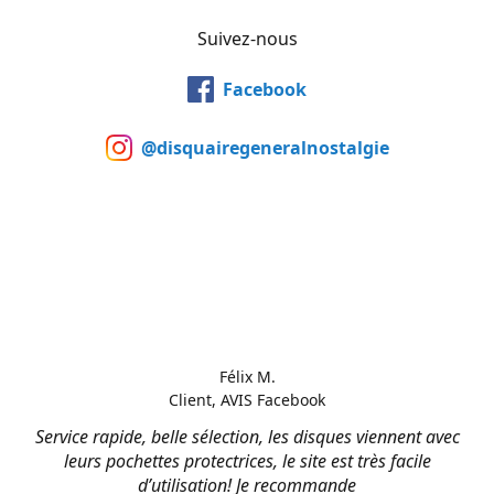
Suivez-nous
Facebook
@disquairegeneralnostalgie
Félix M.
Client, AVIS Facebook
Service rapide, belle sélection, les disques viennent avec
leurs pochettes protectrices, le site est très facile
d’utilisation! Je recommande