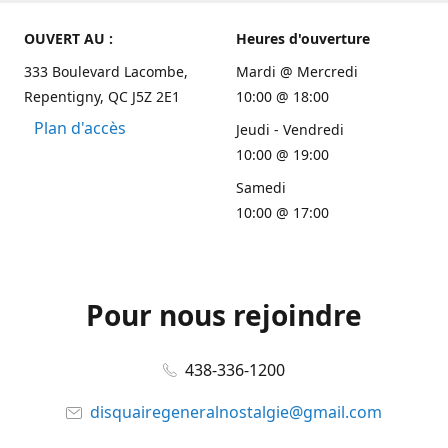
OUVERT AU :
Heures d'ouverture
333 Boulevard Lacombe,
Mardi @ Mercredi
Repentigny, QC J5Z 2E1
10:00 @ 18:00
Plan d'accès
Jeudi - Vendredi
10:00 @ 19:00
Samedi
10:00 @ 17:00
Pour nous rejoindre
438-336-1200
disquairegeneralnostalgie@gmail.com