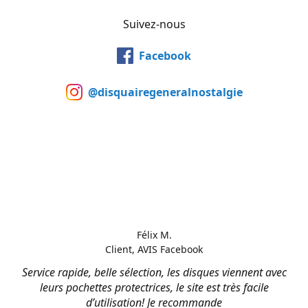
Suivez-nous
Facebook
@disquairegeneralnostalgie
Félix M.
Client, AVIS Facebook
Service rapide, belle sélection, les disques viennent avec
leurs pochettes protectrices, le site est très facile
d’utilisation! Je recommande