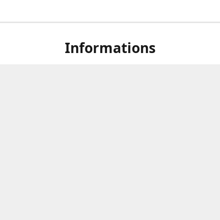
Informations