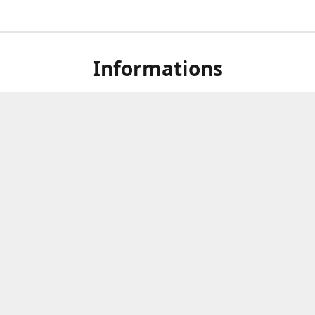
Informations