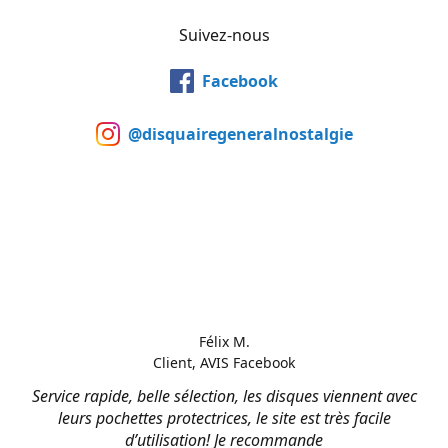
Suivez-nous
Facebook
@disquairegeneralnostalgie
Félix M.
Client, AVIS Facebook
Service rapide, belle sélection, les disques viennent avec
leurs pochettes protectrices, le site est très facile
d’utilisation! Je recommande