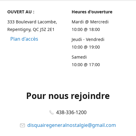
OUVERT AU :
Heures d'ouverture
333 Boulevard Lacombe,
Mardi @ Mercredi
Repentigny, QC J5Z 2E1
10:00 @ 18:00
Plan d'accès
Jeudi - Vendredi
10:00 @ 19:00
Samedi
10:00 @ 17:00
Pour nous rejoindre
438-336-1200
disquairegeneralnostalgie@gmail.com