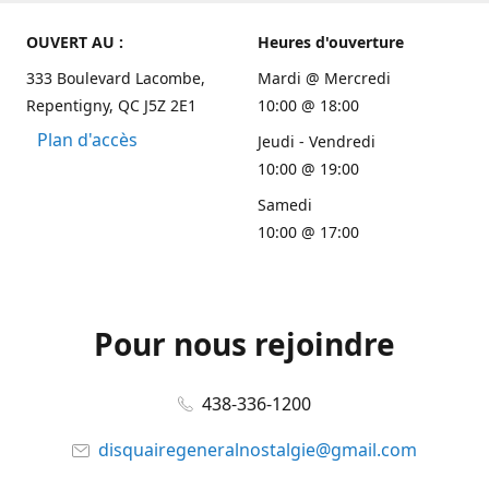
OUVERT AU :
Heures d'ouverture
333 Boulevard Lacombe,
Mardi @ Mercredi
Repentigny, QC J5Z 2E1
10:00 @ 18:00
Plan d'accès
Jeudi - Vendredi
10:00 @ 19:00
Samedi
10:00 @ 17:00
Pour nous rejoindre
438-336-1200
disquairegeneralnostalgie@gmail.com