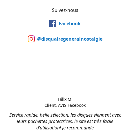
Suivez-nous
Facebook
@disquairegeneralnostalgie
Félix M.
Client, AVIS Facebook
Service rapide, belle sélection, les disques viennent avec
leurs pochettes protectrices, le site est très facile
d’utilisation! Je recommande