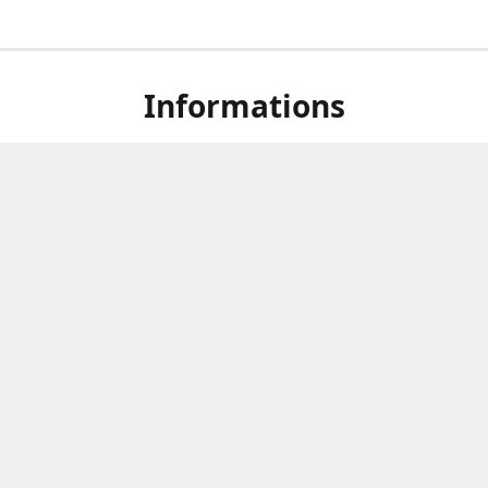
Informations