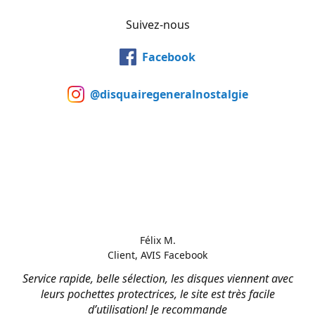
Suivez-nous
Facebook
@disquairegeneralnostalgie
Félix M.
Client, AVIS Facebook
Service rapide, belle sélection, les disques viennent avec
leurs pochettes protectrices, le site est très facile
d’utilisation! Je recommande