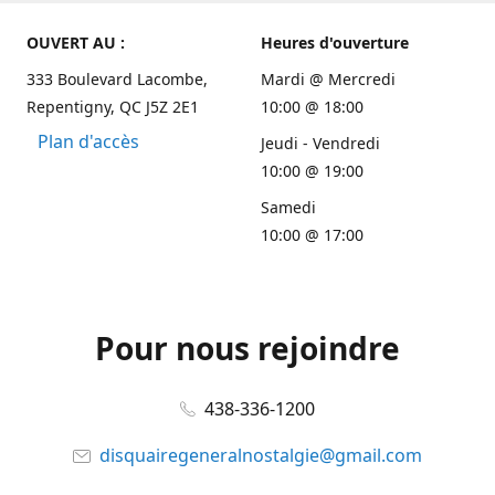
OUVERT AU :
Heures d'ouverture
333 Boulevard Lacombe,
Mardi @ Mercredi
Repentigny, QC J5Z 2E1
10:00 @ 18:00
Plan d'accès
Jeudi - Vendredi
10:00 @ 19:00
Samedi
10:00 @ 17:00
Pour nous rejoindre
438-336-1200
disquairegeneralnostalgie@gmail.com