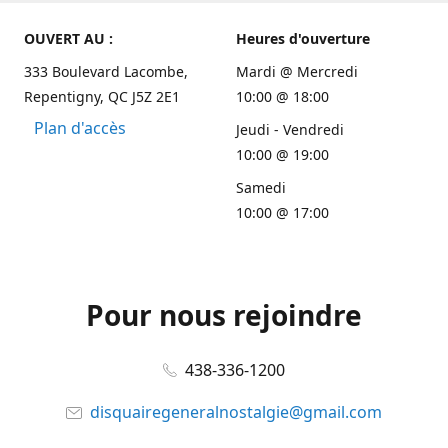
OUVERT AU :
Heures d'ouverture
333 Boulevard Lacombe,
Mardi @ Mercredi
Repentigny, QC J5Z 2E1
10:00 @ 18:00
Plan d'accès
Jeudi - Vendredi
10:00 @ 19:00
Samedi
10:00 @ 17:00
Pour nous rejoindre
438-336-1200
disquairegeneralnostalgie@gmail.com