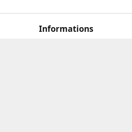
Informations