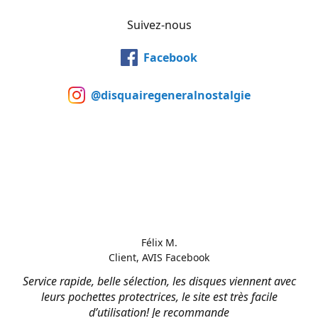
Suivez-nous
Facebook
@disquairegeneralnostalgie
Félix M.
Client, AVIS Facebook
Service rapide, belle sélection, les disques viennent avec
leurs pochettes protectrices, le site est très facile
d’utilisation! Je recommande