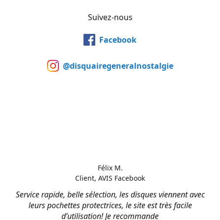
Suivez-nous
Facebook
@disquairegeneralnostalgie
Félix M.
Client, AVIS Facebook
Service rapide, belle sélection, les disques viennent avec
leurs pochettes protectrices, le site est très facile
d’utilisation! Je recommande