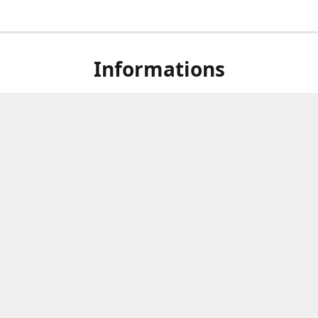
Informations