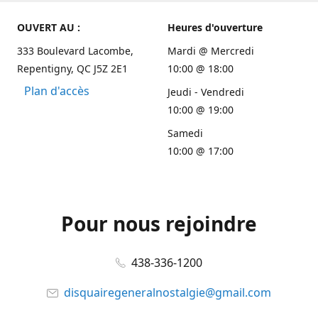
OUVERT AU :
Heures d'ouverture
333 Boulevard Lacombe,
Mardi @ Mercredi
Repentigny, QC J5Z 2E1
10:00 @ 18:00
Plan d'accès
Jeudi - Vendredi
10:00 @ 19:00
Samedi
10:00 @ 17:00
Pour nous rejoindre
438-336-1200
disquairegeneralnostalgie@gmail.com