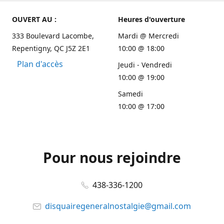
OUVERT AU :
Heures d'ouverture
333 Boulevard Lacombe,
Mardi @ Mercredi
Repentigny, QC J5Z 2E1
10:00 @ 18:00
Plan d'accès
Jeudi - Vendredi
10:00 @ 19:00
Samedi
10:00 @ 17:00
Pour nous rejoindre
438-336-1200
disquairegeneralnostalgie@gmail.com