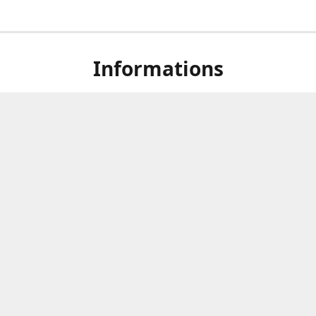
Informations