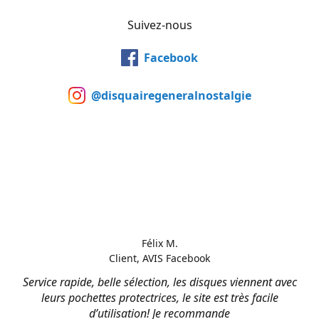
Suivez-nous
Facebook
@disquairegeneralnostalgie
Félix M.
Client, AVIS Facebook
Service rapide, belle sélection, les disques viennent avec
leurs pochettes protectrices, le site est très facile
d’utilisation! Je recommande