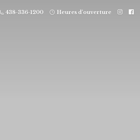
438-336-1200
Heures d'ouverture