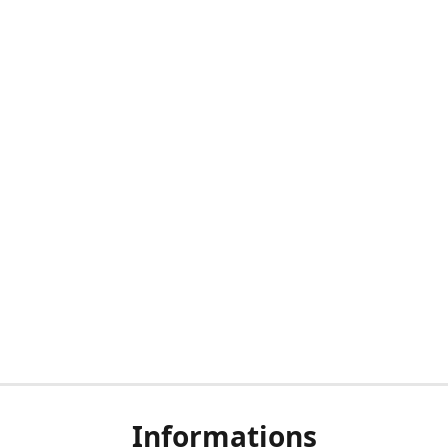
Informations