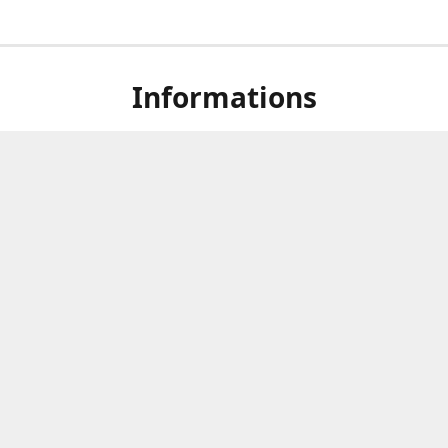
Informations