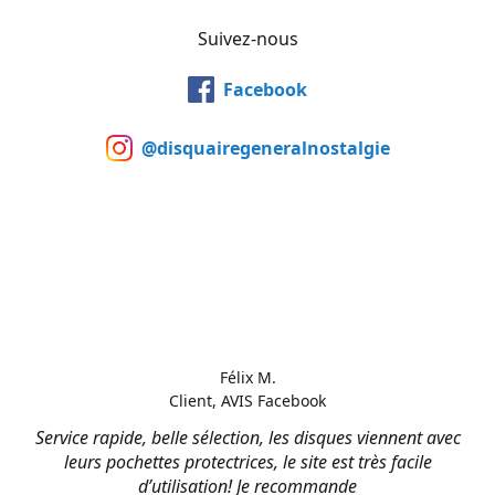
Suivez-nous
Facebook
@disquairegeneralnostalgie
Félix M.
Client, AVIS Facebook
Service rapide, belle sélection, les disques viennent avec
leurs pochettes protectrices, le site est très facile
d’utilisation! Je recommande