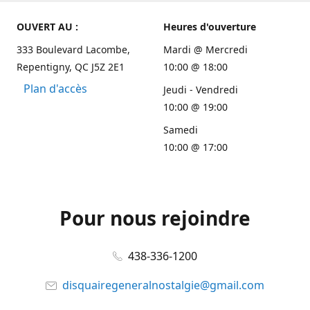
OUVERT AU :
Heures d'ouverture
333 Boulevard Lacombe,
Mardi @ Mercredi
Repentigny, QC J5Z 2E1
10:00 @ 18:00
Plan d'accès
Jeudi - Vendredi
10:00 @ 19:00
Samedi
10:00 @ 17:00
Pour nous rejoindre
438-336-1200
disquairegeneralnostalgie@gmail.com