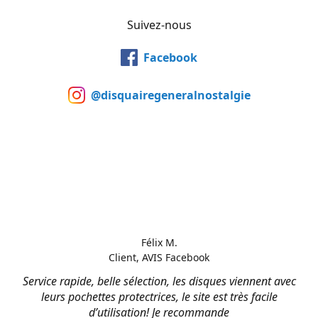
Suivez-nous
Facebook
@disquairegeneralnostalgie
Félix M.
Client, AVIS Facebook
Service rapide, belle sélection, les disques viennent avec
leurs pochettes protectrices, le site est très facile
d’utilisation! Je recommande