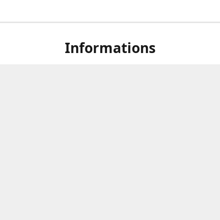
Informations