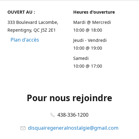
OUVERT AU :
Heures d'ouverture
333 Boulevard Lacombe,
Mardi @ Mercredi
Repentigny, QC J5Z 2E1
10:00 @ 18:00
Plan d'accès
Jeudi - Vendredi
10:00 @ 19:00
Samedi
10:00 @ 17:00
Pour nous rejoindre
438-336-1200
disquairegeneralnostalgie@gmail.com