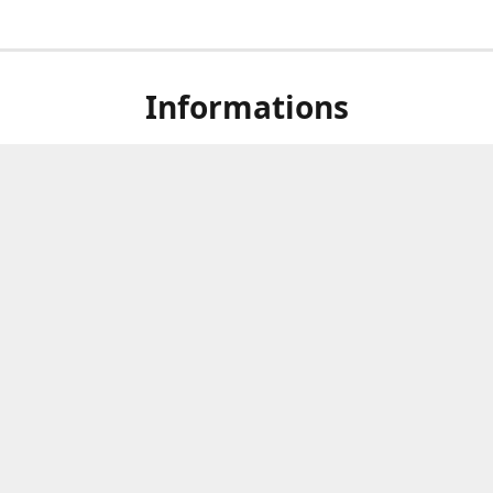
Informations