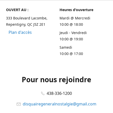
OUVERT AU :
Heures d'ouverture
333 Boulevard Lacombe,
Mardi @ Mercredi
Repentigny, QC J5Z 2E1
10:00 @ 18:00
Plan d'accès
Jeudi - Vendredi
10:00 @ 19:00
Samedi
10:00 @ 17:00
Pour nous rejoindre
438-336-1200
disquairegeneralnostalgie@gmail.com