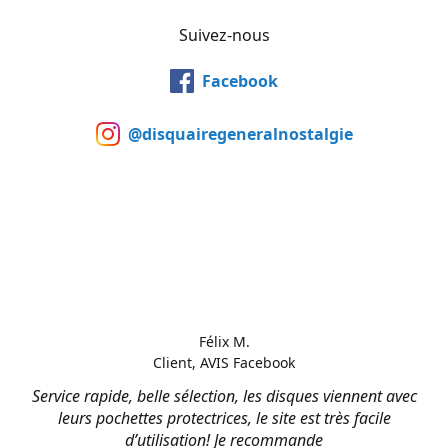
Suivez-nous
Facebook
@disquairegeneralnostalgie
Félix M.
Client, AVIS Facebook
Service rapide, belle sélection, les disques viennent avec
leurs pochettes protectrices, le site est très facile
d’utilisation! Je recommande