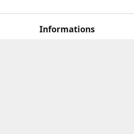
Informations