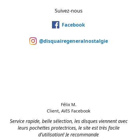
Suivez-nous
Facebook
@disquairegeneralnostalgie
Félix M.
Client, AVIS Facebook
Service rapide, belle sélection, les disques viennent avec
leurs pochettes protectrices, le site est très facile
d’utilisation! Je recommande