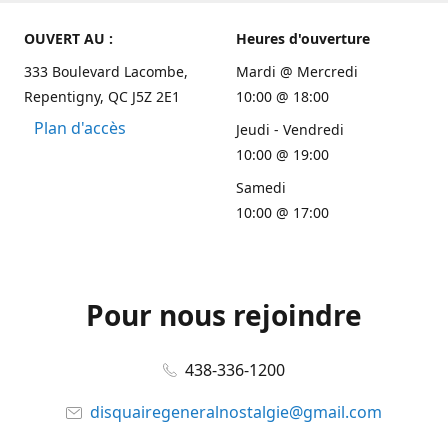
OUVERT AU :
Heures d'ouverture
333 Boulevard Lacombe,
Mardi @ Mercredi
Repentigny, QC J5Z 2E1
10:00 @ 18:00
Plan d'accès
Jeudi - Vendredi
10:00 @ 19:00
Samedi
10:00 @ 17:00
Pour nous rejoindre
438-336-1200
disquairegeneralnostalgie@gmail.com