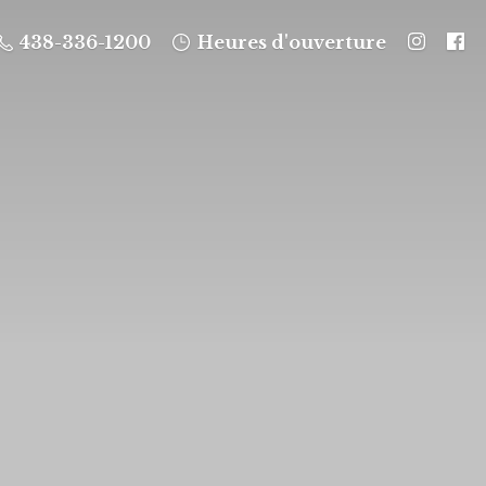
438-336-1200
Heures d'ouverture