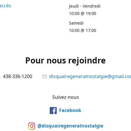
accès
Jeudi - Vendredi
10:00 @ 19:00
Samedi
10:00 @ 17:00
Pour nous rejoindre
438-336-1200
disquairegeneralnostalgie@gmail.c
Suivez-nous
Facebook
@disquairegeneralnostalgie